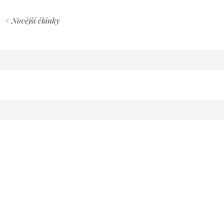
Novější články